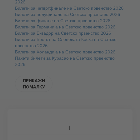
2026
Билети за четвртфинале на Светско првенство 2026
Билети за полуфинале на Светско првенство 2026
Билети за финале на Светско првенство 2026
Билети за Германија на Светско првенство 2026
Билети за Еквадор на Светско првенство 2026
Билети за Брегот на Слоновата Коска на Светско
првенство 2026
Билети за Холандија на Светско првенство 2026
Пакети билети за Курасао на Светско првенство
2026
ПРИКАЖИ
ПОМАЛКУ