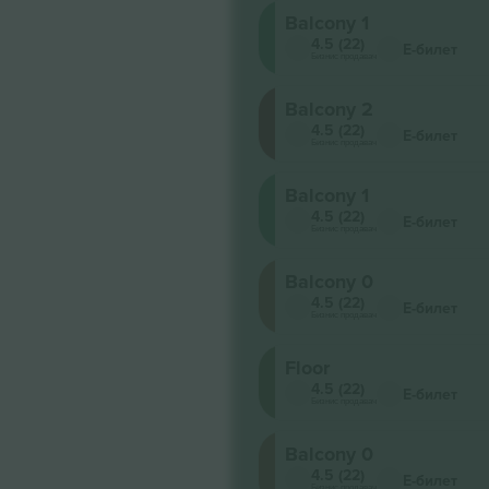
Balcony 1
4.5 (22)
Е-билет
Бизнис продавач
Balcony 2
4.5 (22)
Е-билет
Бизнис продавач
Balcony 1
4.5 (22)
Е-билет
Бизнис продавач
Balcony 0
4.5 (22)
Е-билет
Бизнис продавач
Floor
4.5 (22)
Е-билет
Бизнис продавач
Balcony 0
4.5 (22)
Е-билет
Бизнис продавач