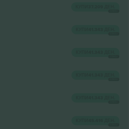
КУПИ
37.209 ДЕН.
СЕКОЈ
КУПИ
41.343 ДЕН.
СЕКОЈ
КУПИ
41.343 ДЕН.
СЕКОЈ
КУПИ
41.343 ДЕН.
СЕКОЈ
КУПИ
41.343 ДЕН.
СЕКОЈ
КУПИ
45.416 ДЕН.
СЕКОЈ