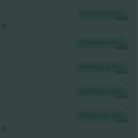
a
КУПИ
25.176 ДЕН.
СЕКОЈ
КУПИ
28.940 ДЕН.
СЕКОЈ
КУПИ
33.075 ДЕН.
СЕКОЈ
КУПИ
33.075 ДЕН.
СЕКОЈ
КУПИ
33.445 ДЕН.
СЕКОЈ