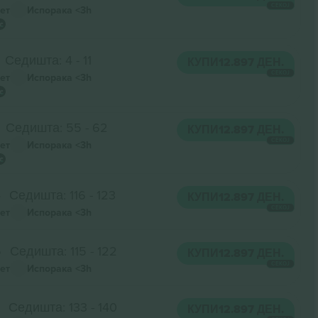
СЕКОЈ
ет
Испорака
<3h
Седишта: 4 - 11
КУПИ
12.897 ДЕН.
СЕКОЈ
ет
Испорака
<3h
Седишта: 55 - 62
КУПИ
12.897 ДЕН.
СЕКОЈ
ет
Испорака
<3h
4
Седишта: 116 - 123
КУПИ
12.897 ДЕН.
СЕКОЈ
ет
Испорака
<3h
5
Седишта: 115 - 122
КУПИ
12.897 ДЕН.
СЕКОЈ
ет
Испорака
<3h
Седишта: 133 - 140
КУПИ
12.897 ДЕН.