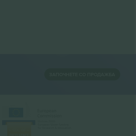
ЗАПОЧНЕТЕ СО ПРОДАЖБА