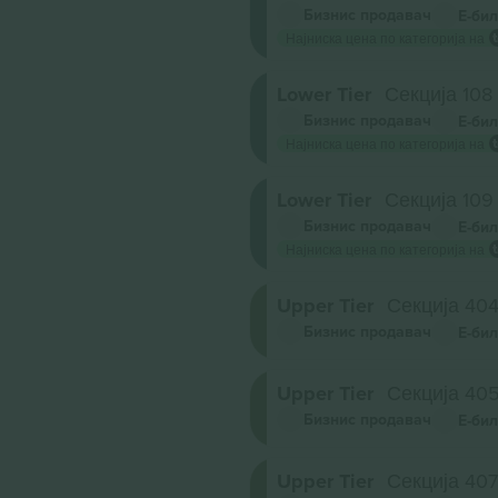
Бизнис продавач
Е-бил
Најниска цена по категорија на
Lower Tier
Секција 108
Бизнис продавач
Е-бил
Најниска цена по категорија на
Lower Tier
Секција 109
Бизнис продавач
Е-бил
Најниска цена по категорија на
Upper Tier
Секција 40
Бизнис продавач
Е-бил
Upper Tier
Секција 40
Бизнис продавач
Е-бил
Upper Tier
Секција 407