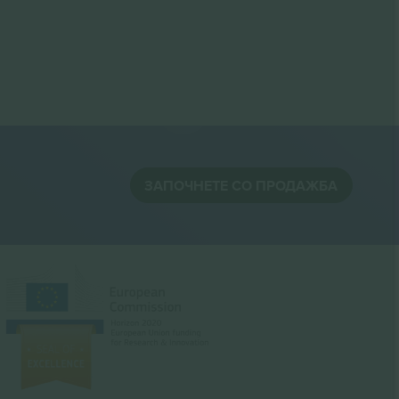
ЗАПОЧНЕТЕ СО ПРОДАЖБА