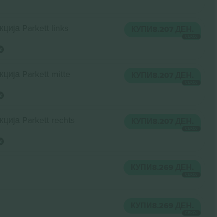
ција Parkett links
КУПИ
8.207 ДЕН.
СЕКОЈ
кција Parkett mitte
КУПИ
8.207 ДЕН.
СЕКОЈ
кција Parkett rechts
КУПИ
8.207 ДЕН.
СЕКОЈ
КУПИ
8.269 ДЕН.
СЕКОЈ
КУПИ
8.269 ДЕН.
СЕКОЈ