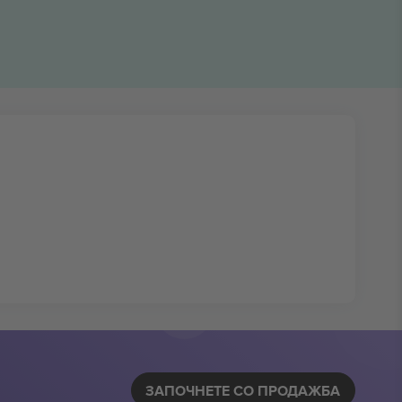
ЗАПОЧНЕТЕ СО ПРОДАЖБА