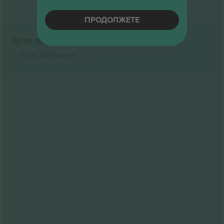
ПРОДОЛЖЕТЕ
Брзи врски
Chris Tall
Билети