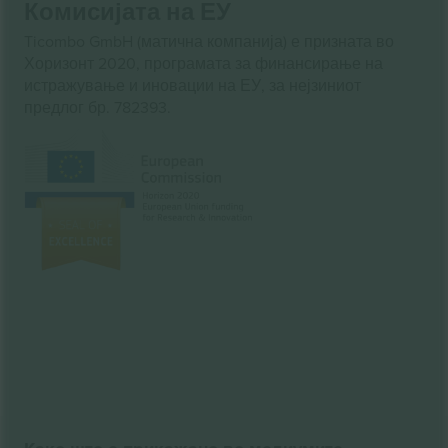
Комисијата на ЕУ
Ticombo GmbH (матична компанија) е призната во
Хоризонт 2020, програмата за финансирање на
истражување и иновации на ЕУ, за нејзиниот
предлог бр. 782393.