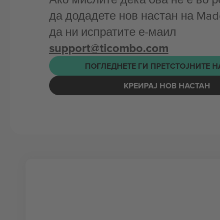
да додадете нов настан на Ma
да ни испратите е-маил
support@ticombo.com
ПОГЛЕДНЕТЕ ГИ ПРЕТСТОЈНИТЕ 
КРЕИРАЈ НОВ НАСТАН