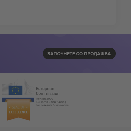
ЗАПОЧНЕТЕ СО ПРОДАЖБА