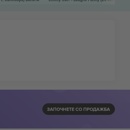
ЗАПОЧНЕТЕ СО ПРОДАЖБА