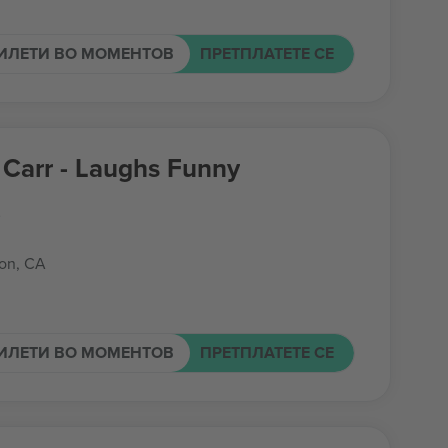
ИЛЕТИ ВО МОМЕНТОВ
ПРЕТПЛАТЕТЕ СЕ
Carr - Laughs Funny
e
on, CA
ИЛЕТИ ВО МОМЕНТОВ
ПРЕТПЛАТЕТЕ СЕ