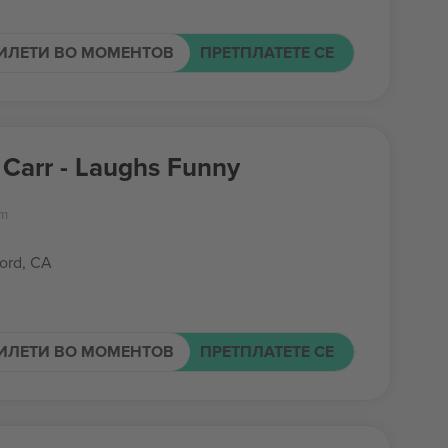
ИЛЕТИ ВО МОМЕНТОВ
ПРЕТПЛАТЕТЕ СЕ
Carr - Laughs Funny
um
ord, CA
ИЛЕТИ ВО МОМЕНТОВ
ПРЕТПЛАТЕТЕ СЕ