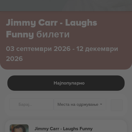
Jimmy Carr - Laughs
Funny билети
03 септември 2026 - 12 декември
2026
Најпопуларно
Места на одржување
Jimmy Carr - Laughs Funny