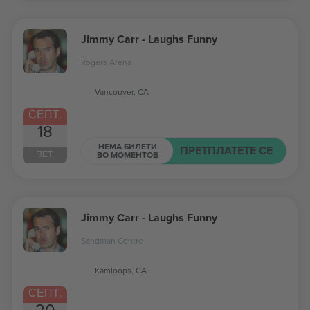
Jimmy Carr - Laughs Funny
Rogers Arena
Vancouver, CA
СЕПТ.
18
НЕМА БИЛЕТИ
ПРЕТПЛАТЕТЕ СЕ
ПЕТ.
ВО МОМЕНТОВ
Jimmy Carr - Laughs Funny
Sandman Centre
Kamloops, CA
СЕПТ.
20