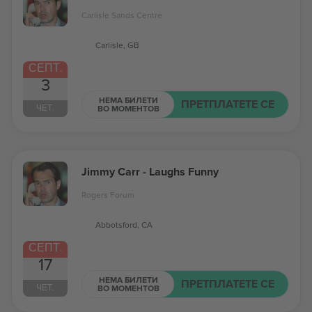
Carlisle Sands Centre
Carlisle, GB
СЕПТ.
3
НЕМА БИЛЕТИ
ПРЕТПЛАТЕТЕ СЕ
ЧЕТ.
ВО МОМЕНТОВ
Jimmy Carr - Laughs Funny
Rogers Forum
Abbotsford, CA
СЕПТ.
17
НЕМА БИЛЕТИ
ПРЕТПЛАТЕТЕ СЕ
ЧЕТ.
ВО МОМЕНТОВ