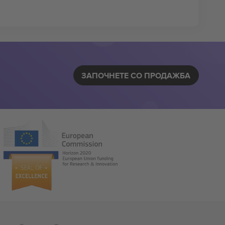
ЗАПОЧНЕТЕ СО ПРОДАЖБА