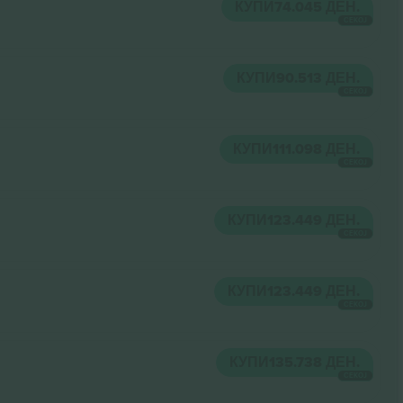
КУПИ
74.045 ДЕН.
СЕКОЈ
КУПИ
90.513 ДЕН.
СЕКОЈ
КУПИ
111.098 ДЕН.
СЕКОЈ
КУПИ
123.449 ДЕН.
СЕКОЈ
КУПИ
123.449 ДЕН.
СЕКОЈ
КУПИ
135.738 ДЕН.
СЕКОЈ