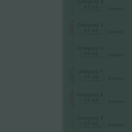
Category 3
4.5 (22)
Е-билет
Бизнис продавач
Category 2
4.5 (22)
Е-билет
Бизнис продавач
Category 3
4.5 (22)
Е-билет
Бизнис продавач
Category 1
4.5 (22)
Е-билет
Бизнис продавач
Category 2
4.5 (22)
Е-билет
Бизнис продавач
Category 3
4.5 (22)
Е-билет
Бизнис продавач