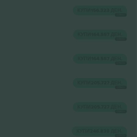
КУПИ
156.323 ДЕН.
СЕКОЈ
КУПИ
164.557 ДЕН.
СЕКОЈ
КУПИ
164.557 ДЕН.
СЕКОЈ
КУПИ
205.727 ДЕН.
СЕКОЈ
КУПИ
205.727 ДЕН.
СЕКОЈ
КУПИ
246.836 ДЕН.
СЕКОЈ