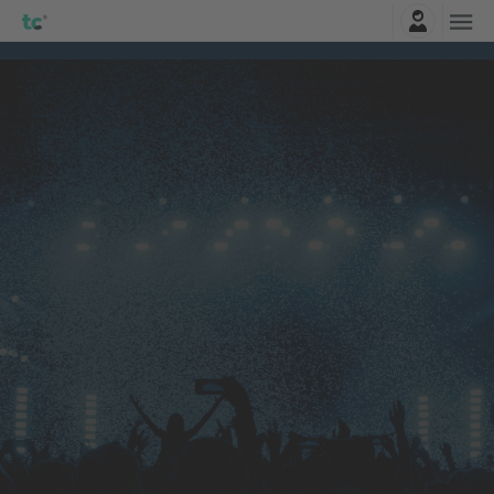
Најави се