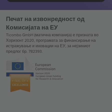
Печат на извонредност од
Комисијата на ЕУ
Ticombo GmbH (матична компанија) е призната во
Хоризонт 2020, програмата за финансирање на
истражување и иновации на ЕУ, за нејзиниот
предлог бр. 782393.