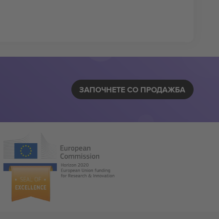
ЗАПОЧНЕТЕ СО ПРОДАЖБА