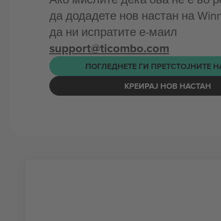
да додадете нов настан на Win
да ни испратите е-маил
support@ticombo.com
ПОГЛЕДНЕТЕ ГИ ПРЕТСТОЈНИТЕ 
КРЕИРАЈ НОВ НАСТАН