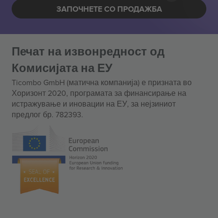
ЗАПОЧНЕТЕ СО ПРОДАЖБА
Печат на извонредност од
Комисијата на ЕУ
Ticombo GmbH (матична компанија) е призната во
Хоризонт 2020, програмата за финансирање на
истражување и иновации на ЕУ, за нејзиниот
предлог бр. 782393.