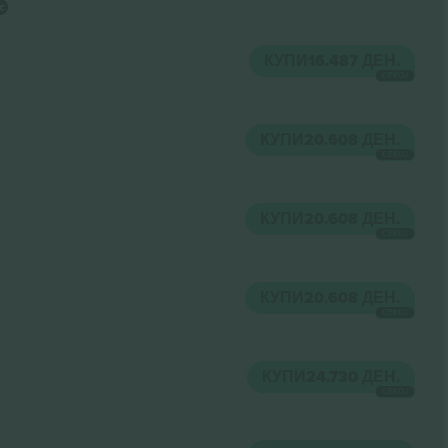
КУПИ
16.487 ДЕН.
СЕКОЈ
КУПИ
20.608 ДЕН.
СЕКОЈ
КУПИ
20.608 ДЕН.
СЕКОЈ
КУПИ
20.608 ДЕН.
СЕКОЈ
КУПИ
24.730 ДЕН.
СЕКОЈ