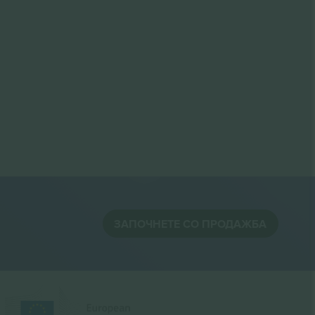
ЗАПОЧНЕТЕ СО ПРОДАЖБА