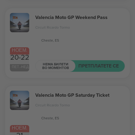
Valencia Moto GP Weekend Pass
Circuit Ricardo Tormo
Cheste, ES
НОЕМ.
20-22
НЕМА БИЛЕТИ
ПРЕТПЛАТЕТЕ СЕ
ПЕТ.-НЕД.
ВО МОМЕНТОВ
Valencia Moto GP Saturday Ticket
Circuit Ricardo Tormo
Cheste, ES
НОЕМ.