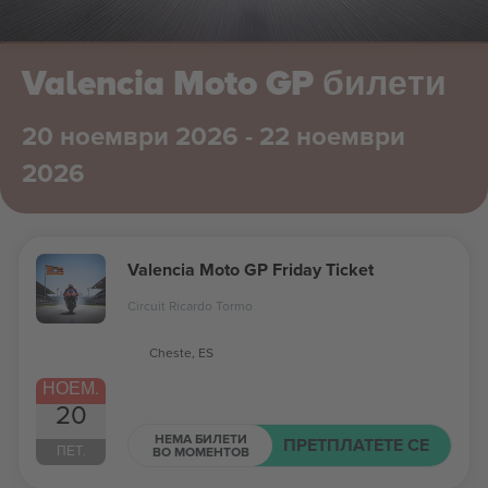
Valencia Moto GP билети
20 ноември 2026 - 22 ноември
2026
Valencia Moto GP Friday Ticket
Circuit Ricardo Tormo
Cheste, ES
НОЕМ.
20
НЕМА БИЛЕТИ
ПРЕТПЛАТЕТЕ СЕ
ПЕТ.
ВО МОМЕНТОВ