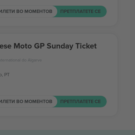
ИЛЕТИ ВО МОМЕНТОВ
ПРЕТПЛАТЕТЕ СЕ
ese Moto GP Sunday Ticket
ternational do Algarve
o, PT
ИЛЕТИ ВО МОМЕНТОВ
ПРЕТПЛАТЕТЕ СЕ