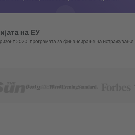
ијата на ЕУ
оризонт 2020, програмата за финансирање на истражување