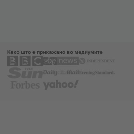
Како што е прикажано во медиумите