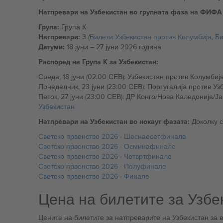
Натпревари на Узбекистан во групната фаза на ФИФА 
Група:
Група К
Натпревари:
3 (
Билети Узбекистан против Колумбија
,
Би
Датуми:
18 јуни – 27 јуни 2026 година
Распоред на Група К за Узбекистан:
Узбекистан
Натпревари на Узбекистан во нокаут фазата:
Доколку с
Светско првенство 2026 - Шеснаесетфинале
Светско првенство 2026 - Осминафинале
Светско првенство 2026 - Четвртфинале
Светско првенство 2026 - Полуфинале
Светско првенство 2026 - Финале
Цена на билетите за Узбе
Цените на билетите за натпреварите на Узбекистан за 