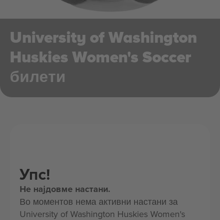
University of Washington
Huskies Women's Soccer
билети
Упс!
Не најдовме настани.
Во моментов нема активни настани за
University of Washington Huskies Women's