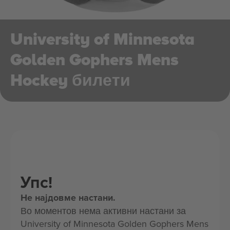
University of Minnesota
Golden Gophers Mens
Hockey билети
Упс!
Не најдовме настани.
Во моментов нема активни настани за
University of Minnesota Golden Gophers Mens