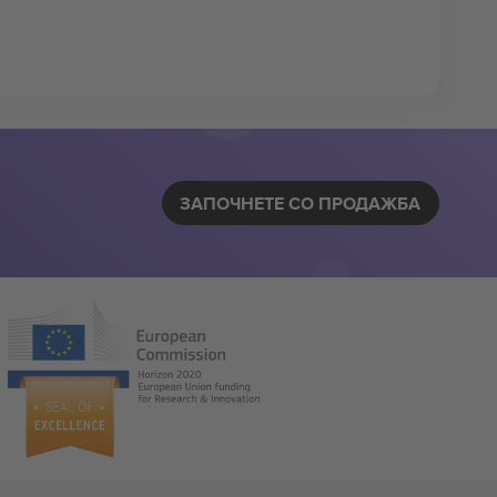
ЗАПОЧНЕТЕ СО ПРОДАЖБА