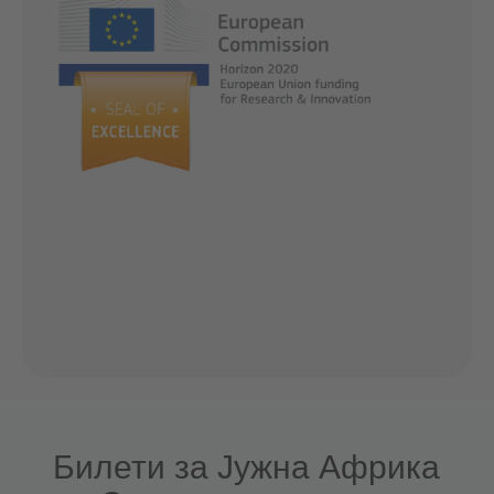
Билети за Јужна Африка