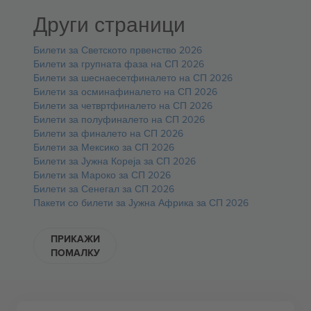
Други страници
Билети за Светското првенство 2026
Билети за групната фаза на СП 2026
Билети за шеснаесетфиналето на СП 2026
Билети за осминафиналето на СП 2026
Билети за четвртфиналето на СП 2026
Билети за полуфиналето на СП 2026
Билети за финалето на СП 2026
Билети за Мексико за СП 2026
Билети за Јужна Кореја за СП 2026
Билети за Мароко за СП 2026
Билети за Сенегал за СП 2026
Пакети со билети за Јужна Африка за СП 2026
ПРИКАЖИ
ПОМАЛКУ