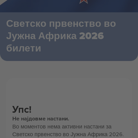
Светско првенство во
Јужна Африка 2026
билети
Упс!
Не најдовме настани.
Во моментов нема активни настани за
Светско првенство во Јужна Африка 2026.