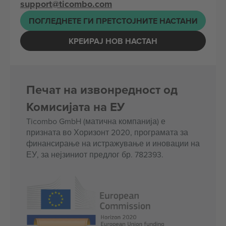
support@ticombo.com
ПОГЛЕДНЕТЕ ГИ ПРЕТСТОЈНИТЕ НАСТАНИ
КРЕИРАЈ НОВ НАСТАН
Печат на извонредност од
Комисијата на ЕУ
Ticombo GmbH (матична компанија) е
призната во Хоризонт 2020, програмата за
финансирање на истражување и иновации на
ЕУ, за нејзиниот предлог бр. 782393.