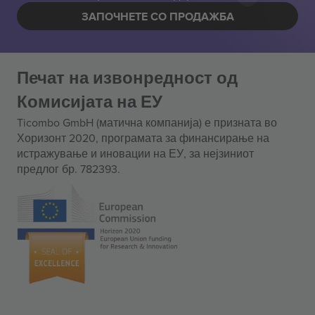
ЗАПОЧНЕТЕ СО ПРОДАЖБА
Печат на извонредност од
Комисијата на ЕУ
Ticombo GmbH (матична компанија) е призната во
Хоризонт 2020, програмата за финансирање на
истражување и иновации на ЕУ, за нејзиниот
предлог бр. 782393.