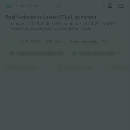
Најави се
Спорт
Football
La Liga
Real Sociedad vs Getafe CF La Liga билети
нед., дек. 13 26, 21:00 CEST
-
нед., дек. 13 26, 22:45 CEST
Reale Arena,
Donostia / San Sebastián, Spain
MKD
5.800
-
249.108
Сите продавачи (52)
Триб
Lateral Grada Baja (9)
Fondo Grada Alta (7)
Сокриј мапа
Прикачи мапа
Цени