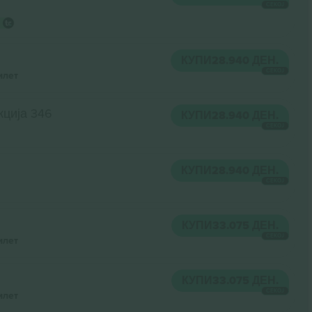
СЕКОЈ
КУПИ
28.940 ДЕН.
СЕКОЈ
илет
кција 346
КУПИ
28.940 ДЕН.
СЕКОЈ
КУПИ
28.940 ДЕН.
СЕКОЈ
КУПИ
33.075 ДЕН.
СЕКОЈ
илет
КУПИ
33.075 ДЕН.
СЕКОЈ
илет