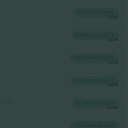
КУПИ
7.837 ДЕН.
СЕКОЈ
КУПИ
11.539 ДЕН.
СЕКОЈ
КУПИ
20.672 ДЕН.
СЕКОЈ
КУПИ
22.708 ДЕН.
СЕКОЈ
ја 550
КУПИ
23.140 ДЕН.
СЕКОЈ
КУПИ
24.806 ДЕН.