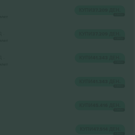
КУПИ
37.209 ДЕН.
СЕКОЈ
илет
 .
КУПИ
37.209 ДЕН.
СЕКОЈ
илет
 .
КУПИ
41.343 ДЕН.
СЕКОЈ
илет
КУПИ
41.343 ДЕН.
СЕКОЈ
КУПИ
45.416 ДЕН.
СЕКОЈ
КУПИ
47.514 ДЕН.
СЕКОЈ