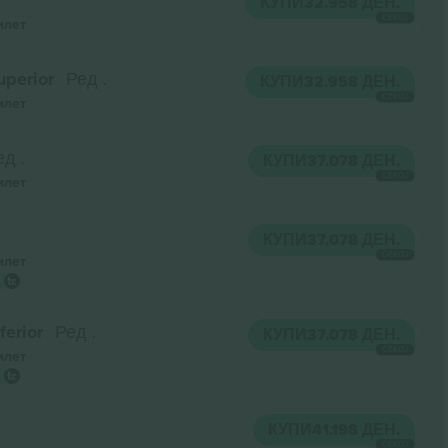
КУПИ
32.958 ДЕН.
СЕКОЈ
илет
uperior
Ред .
КУПИ
32.958 ДЕН.
СЕКОЈ
илет
ед .
КУПИ
37.078 ДЕН.
СЕКОЈ
илет
КУПИ
37.078 ДЕН.
СЕКОЈ
илет
ferior
Ред .
КУПИ
37.078 ДЕН.
СЕКОЈ
илет
КУПИ
41.198 ДЕН.
СЕКОЈ