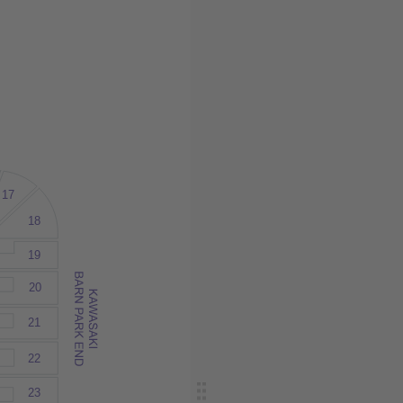
17
18
19
20
21
22
23