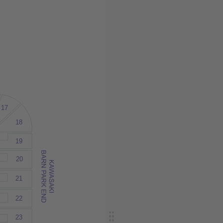
17
18
19
20
21
22
23