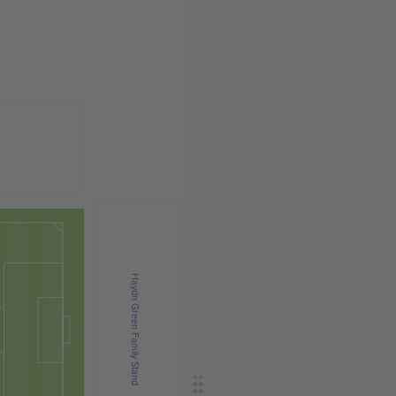
Haydn Green Family Stand