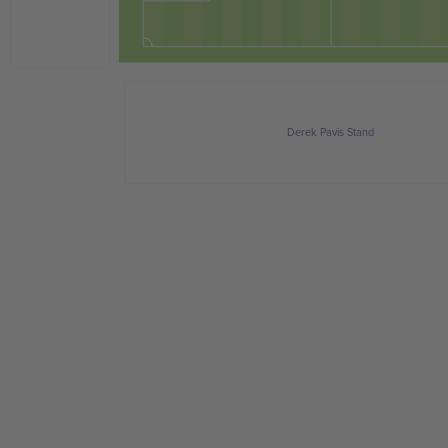
Derek Pavis Stand