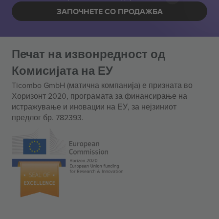
ЗАПОЧНЕТЕ СО ПРОДАЖБА
Печат на извонредност од
Комисијата на ЕУ
Ticombo GmbH (матична компанија) е призната во
Хоризонт 2020, програмата за финансирање на
истражување и иновации на ЕУ, за нејзиниот
предлог бр. 782393.