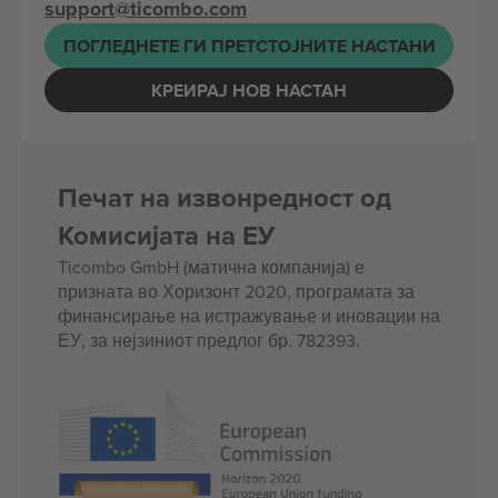
support@ticombo.com
ПОГЛЕДНЕТЕ ГИ ПРЕТСТОЈНИТЕ НАСТАНИ
КРЕИРАЈ НОВ НАСТАН
Печат на извонредност од
Комисијата на ЕУ
Ticombo GmbH (матична компанија) е
призната во Хоризонт 2020, програмата за
финансирање на истражување и иновации на
ЕУ, за нејзиниот предлог бр. 782393.