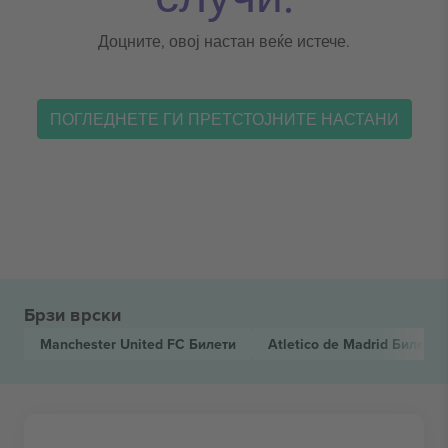
Доцните, овој настан веќе истече.
ПОГЛЕДНЕТЕ ГИ ПРЕТСТОЈНИТЕ НАСТАНИ
Брзи врски
Manchester United FC
Билети
Atletico de Madrid
Билети