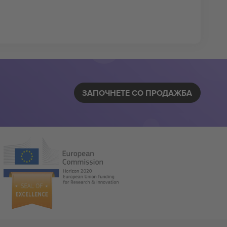
ЗАПОЧНЕТЕ СО ПРОДАЖБА