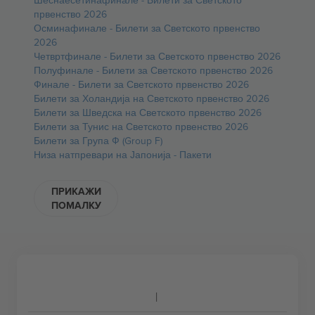
Шеснаесетинафинале - Билети за Светското
првенство 2026
Осминафинале - Билети за Светското првенство
2026
Четвртфинале - Билети за Светското првенство 2026
Полуфинале - Билети за Светското првенство 2026
Финале - Билети за Светското првенство 2026
Билети за Холандија на Светското првенство 2026
Билети за Шведска на Светското првенство 2026
Билети за Тунис на Светското првенство 2026
Билети за Група Ф (Group F)
Низа натпревари на Јапонија - Пакети
ПРИКАЖИ
ПОМАЛКУ