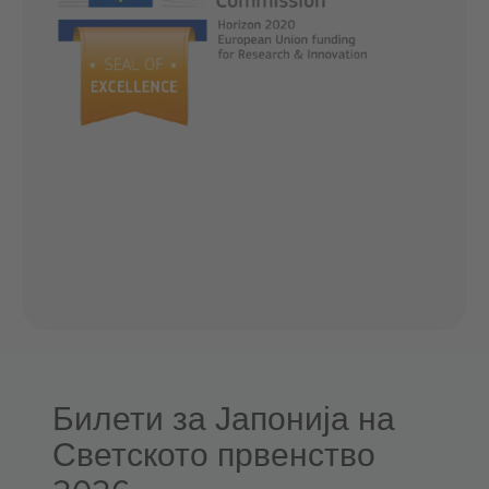
Билети за Јапонија на
Светското првенство