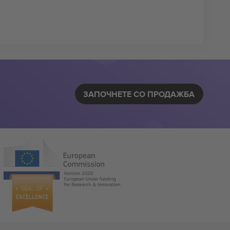
ЗАПОЧНЕТЕ СО ПРОДАЖБА