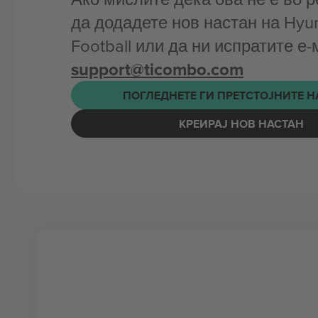
да додадете нов настан на Hyu
Football или да ни испратите е
support@ticombo.com
ПОГЛЕДНЕТЕ ГИ ПРЕТСТОЈНИТЕ 
КРЕИРАЈ НОВ НАСТАН