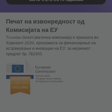
Печат на извонредност од
Комисијата на ЕУ
Ticombo GmbH (матична компанија) е призната во
Хоризонт 2020, програмата за финансирање на
истражување и иновации на ЕУ, за нејзиниот
предлог бр. 782393.