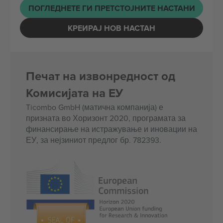
ПОГЛЕДНЕТЕ ГИ ПРЕТСТОЈНИТЕ НАСТАНИ
КРЕИРАЈ НОВ НАСТАН
Печат на извонредност од
Комисијата на ЕУ
Ticombo GmbH (матична компанија) е
призната во Хоризонт 2020, програмата за
финансирање на истражување и иновации на
ЕУ, за нејзиниот предлог бр. 782393.