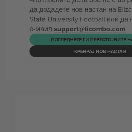
да додадете нов настан на Eliza
State University Football или да
е-маил
support@ticombo.com
ПОГЛЕДНЕТЕ ГИ ПРЕТСТОЈНИТЕ 
КРЕИРАЈ НОВ НАСТАН