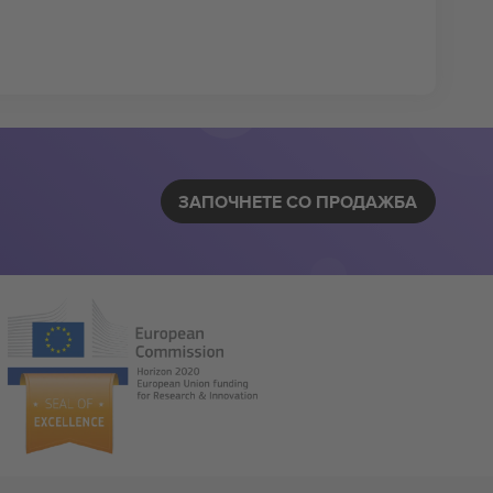
ЗАПОЧНЕТЕ СО ПРОДАЖБА