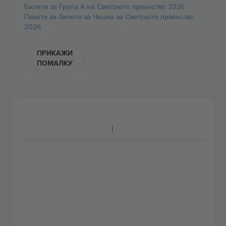
Билети за Група А на Светското првенство 2026
Пакети за билети за Чешка за Светското првенство
2026
ПРИКАЖИ
ПОМАЛКУ