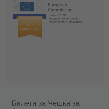
Билети за Чешка за