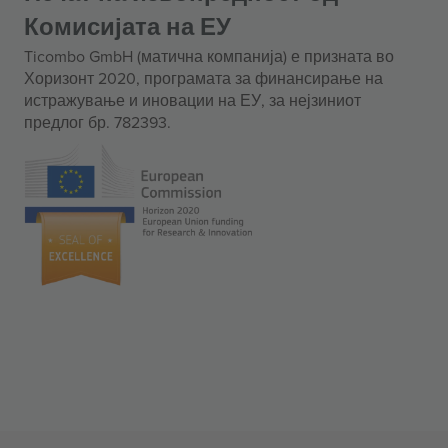
Комисијата на ЕУ
Ticombo GmbH (матична компанија) е призната во
Хоризонт 2020, програмата за финансирање на
истражување и иновации на ЕУ, за нејзиниот
предлог бр. 782393.