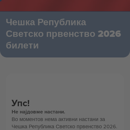
Чешка Република
Светско првенство 2026
билети
Упс!
Не најдовме настани.
Во моментов нема активни настани за
Чешка Република Светско првенство 2026.