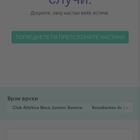
Доцните, овој настан веќе истече.
ПОГЛЕДНЕТЕ ГИ ПРЕТСТОЈНИТЕ НАСТАНИ
Брзи врски
Club Atlético Boca Juniors
Билети
Estudiantes de La Plat