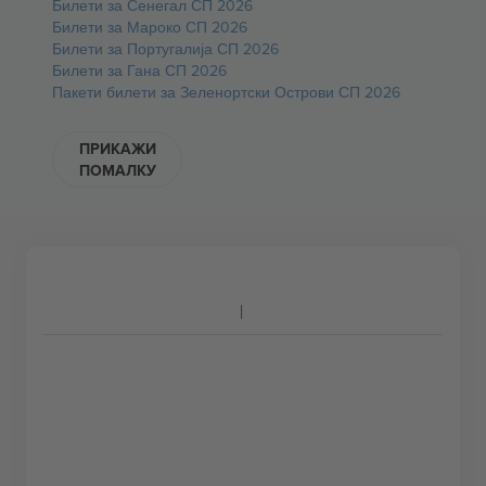
Билети за Сенегал СП 2026
Билети за Мароко СП 2026
Билети за Португалија СП 2026
Билети за Гана СП 2026
Пакети билети за Зеленортски Острови СП 2026
ПРИКАЖИ
ПОМАЛКУ