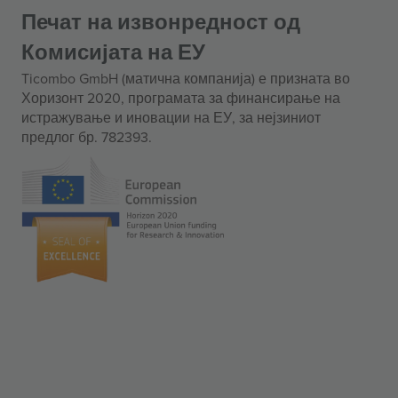
Печат на извонредност од
Комисијата на ЕУ
Ticombo GmbH (матична компанија) е призната во
Хоризонт 2020, програмата за финансирање на
истражување и иновации на ЕУ, за нејзиниот
предлог бр. 782393.