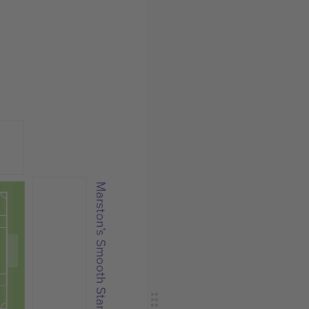
Marston’s Smooth Stand