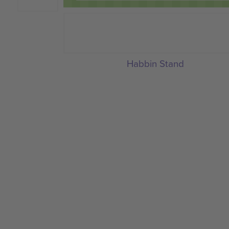
Habbin Stand