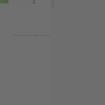
© 2024 Ticombo. All rights reserved