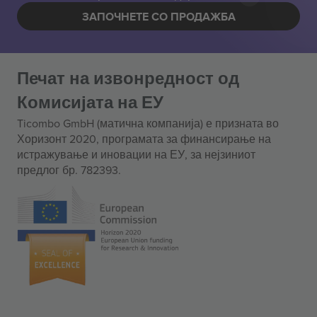
ЗАПОЧНЕТЕ СО ПРОДАЖБА
Печат на извонредност од
Комисијата на ЕУ
Ticombo GmbH (матична компанија) е призната во
Хоризонт 2020, програмата за финансирање на
истражување и иновации на ЕУ, за нејзиниот
предлог бр. 782393.