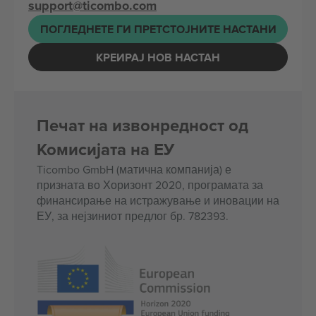
support@ticombo.com
ПОГЛЕДНЕТЕ ГИ ПРЕТСТОЈНИТЕ НАСТАНИ
КРЕИРАЈ НОВ НАСТАН
Печат на извонредност од
Комисијата на ЕУ
Ticombo GmbH (матична компанија) е
призната во Хоризонт 2020, програмата за
финансирање на истражување и иновации на
ЕУ, за нејзиниот предлог бр. 782393.