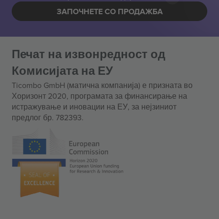
ЗАПОЧНЕТЕ СО ПРОДАЖБА
Печат на извонредност од
Комисијата на ЕУ
Ticombo GmbH (матична компанија) е призната во
Хоризонт 2020, програмата за финансирање на
истражување и иновации на ЕУ, за нејзиниот
предлог бр. 782393.