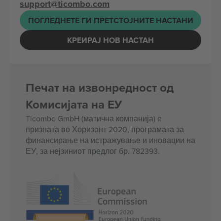
support@ticombo.com
ПОГЛЕДНЕТЕ ГИ ПРЕТСТОЈНИТЕ НАСТАНИ
КРЕИРАЈ НОВ НАСТАН
Печат на извонредност од
Комисијата на ЕУ
Ticombo GmbH (матична компанија) е
призната во Хоризонт 2020, програмата за
финансирање на истражување и иновации на
ЕУ, за нејзиниот предлог бр. 782393.