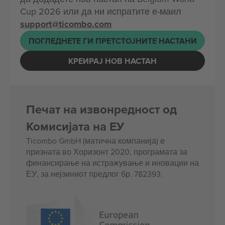
Cup 2026 или да ни испратите е-маил
support@ticombo.com
ПОГЛЕДНЕТЕ ГИ ПРЕТСТОЈНИТЕ НАСТАНИ
КРЕИРАЈ НОВ НАСТАН
Печат на извонредност од
Комисијата на ЕУ
Ticombo GmbH (матична компанија) е
призната во Хоризонт 2020, програмата за
финансирање на истражување и иновации на
ЕУ, за нејзиниот предлог бр. 782393.