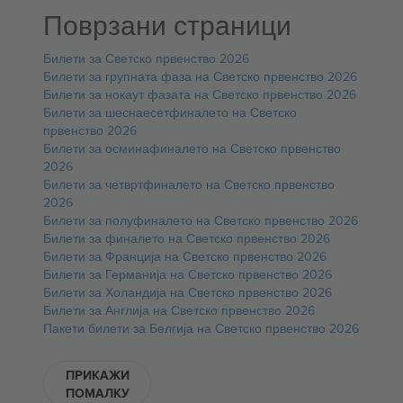
Поврзани страници
Билети за Светско првенство 2026
Билети за групната фаза на Светско првенство 2026
Билети за нокаут фазата на Светско првенство 2026
Билети за шеснаесетфиналето на Светско
првенство 2026
Билети за осминафиналето на Светско првенство
2026
Билети за четвртфиналето на Светско првенство
2026
Билети за полуфиналето на Светско првенство 2026
Билети за финалето на Светско првенство 2026
Билети за Франција на Светско првенство 2026
Билети за Германија на Светско првенство 2026
Билети за Холандија на Светско првенство 2026
Билети за Англија на Светско првенство 2026
Пакети билети за Белгија на Светско првенство 2026
ПРИКАЖИ
ПОМАЛКУ