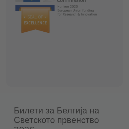
Билети за Белгија на
Светското првенство