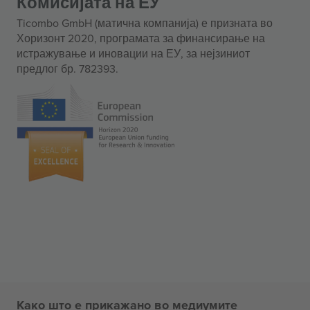
Комисијата на ЕУ
Ticombo GmbH (матична компанија) е призната во
Хоризонт 2020, програмата за финансирање на
истражување и иновации на ЕУ, за нејзиниот
предлог бр. 782393.
Како што е прикажано во медиумите