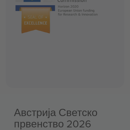
Австрија Светско
првенство 2026