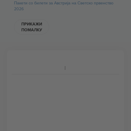
Пакети со билети за Австрија на Светско првенство
2026
ПРИКАЖИ
ПОМАЛКУ