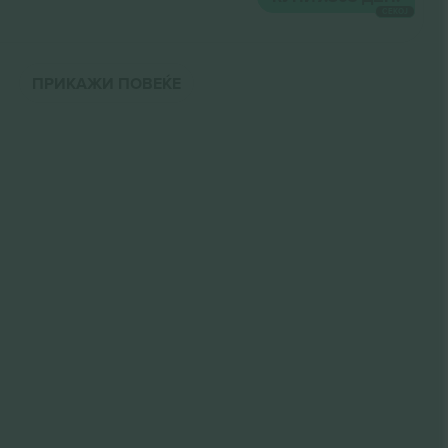
СЕКОЈ
ПРИКАЖИ ПОВЕЌЕ