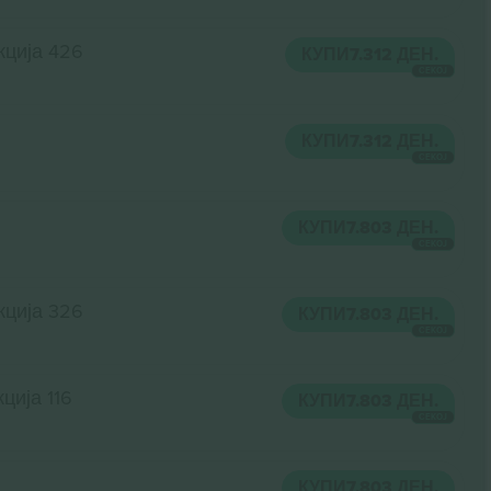
кција 426
КУПИ
7.312 ДЕН.
СЕКОЈ
КУПИ
7.312 ДЕН.
СЕКОЈ
КУПИ
7.803 ДЕН.
СЕКОЈ
кција 326
КУПИ
7.803 ДЕН.
СЕКОЈ
ција 116
КУПИ
7.803 ДЕН.
СЕКОЈ
КУПИ
7.803 ДЕН.