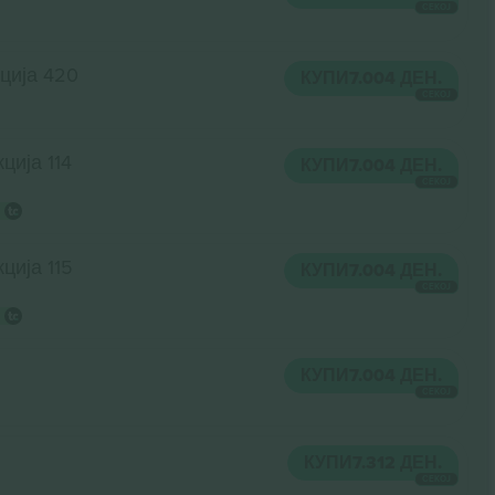
СЕКОЈ
ција 420
КУПИ
7.004 ДЕН.
СЕКОЈ
ција 114
КУПИ
7.004 ДЕН.
СЕКОЈ
ција 115
КУПИ
7.004 ДЕН.
СЕКОЈ
КУПИ
7.004 ДЕН.
СЕКОЈ
КУПИ
7.312 ДЕН.
СЕКОЈ