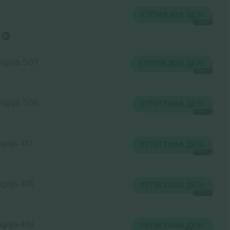
КУПИ
6.513 ДЕН.
СЕКОЈ
кција 507
КУПИ
6.820 ДЕН.
СЕКОЈ
кција 506
КУПИ
7.004 ДЕН.
СЕКОЈ
ција 417
КУПИ
7.004 ДЕН.
СЕКОЈ
ција 418
КУПИ
7.004 ДЕН.
СЕКОЈ
ција 419
КУПИ
7.004 ДЕН.