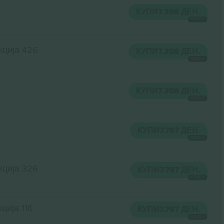
КУПИ
7.306 ДЕН.
СЕКОЈ
кција 426
КУПИ
7.306 ДЕН.
СЕКОЈ
КУПИ
7.306 ДЕН.
СЕКОЈ
КУПИ
7.797 ДЕН.
СЕКОЈ
кција 326
КУПИ
7.797 ДЕН.
СЕКОЈ
ција 116
КУПИ
7.797 ДЕН.
СЕКОЈ