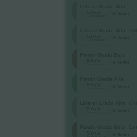
Lateral Grada Alta
5.0 (2)
М-билет
Бизнис продавач
Lateral Grada Alta
Се
5.0 (2)
М-билет
Бизнис продавач
Fondo Grada Baja
5.0 (2)
М-билет
Бизнис продавач
Fondo Grada Alta
5.0 (2)
М-билет
Бизнис продавач
Lateral Grada Alta
Се
5.0 (2)
М-билет
Бизнис продавач
Fondo Grada Baja
Сек
5.0 (2)
М-билет
Бизнис продавач