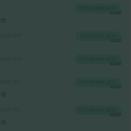
КУПИ
6.508 ДЕН.
СЕКОЈ
кција 507
КУПИ
6.815 ДЕН.
СЕКОЈ
кција 506
КУПИ
6.999 ДЕН.
СЕКОЈ
ција 114
КУПИ
6.999 ДЕН.
СЕКОЈ
ција 115
КУПИ
6.999 ДЕН.
СЕКОЈ