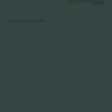
СЕКОЈ
ПРИКАЖИ ПОВЕЌЕ