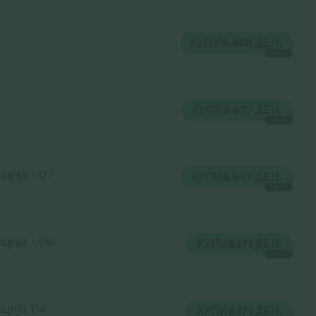
КУПИ
5.368 ДЕН.
СЕКОЈ
КУПИ
5.677 ДЕН.
СЕКОЈ
кција 507
КУПИ
6.047 ДЕН.
СЕКОЈ
кција 506
КУПИ
6.171 ДЕН.
СЕКОЈ
ција 114
КУПИ
6.171 ДЕН.