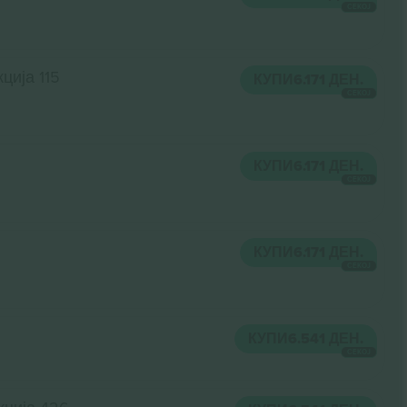
СЕКОЈ
ција 115
КУПИ
6.171 ДЕН.
СЕКОЈ
КУПИ
6.171 ДЕН.
СЕКОЈ
КУПИ
6.171 ДЕН.
СЕКОЈ
КУПИ
6.541 ДЕН.
СЕКОЈ