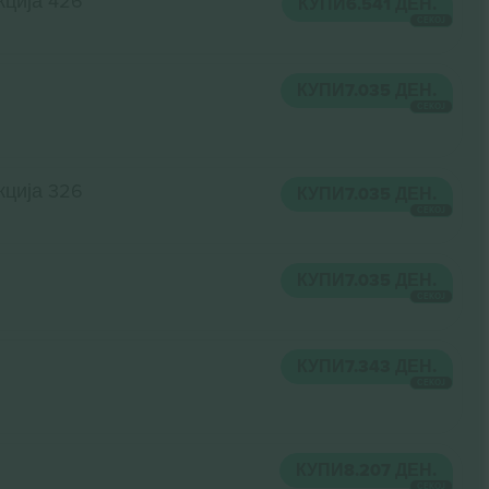
кција 426
КУПИ
6.541 ДЕН.
СЕКОЈ
КУПИ
7.035 ДЕН.
СЕКОЈ
кција 326
КУПИ
7.035 ДЕН.
СЕКОЈ
КУПИ
7.035 ДЕН.
СЕКОЈ
КУПИ
7.343 ДЕН.
СЕКОЈ
КУПИ
8.207 ДЕН.
СЕКОЈ