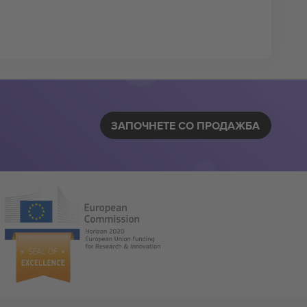
ЗАПОЧНЕТЕ СО ПРОДАЖБА