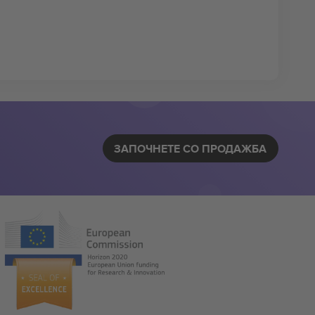
ЗАПОЧНЕТЕ СО ПРОДАЖБА